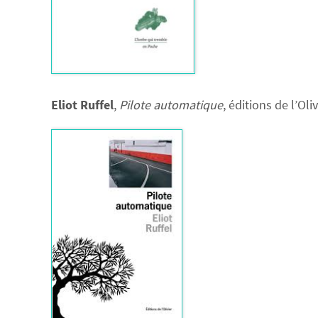
Eliot Ruffel
,
Pilote automatique
, éditions de l’Oliv