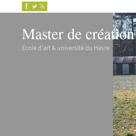
Master de création 
École d'art & université du Havre