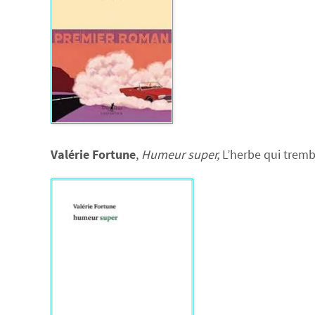
Valérie Fortune
,
Humeur super,
L’herbe qui tremb