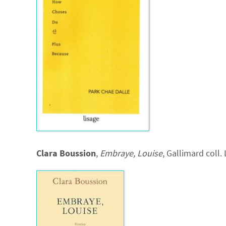
Clara Boussion
,
Embraye, Louise
, Gallimard coll.