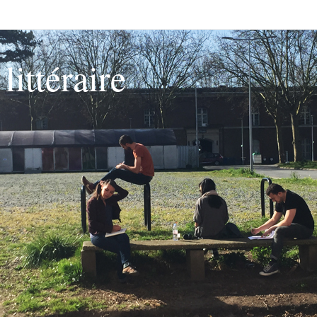
littéraire