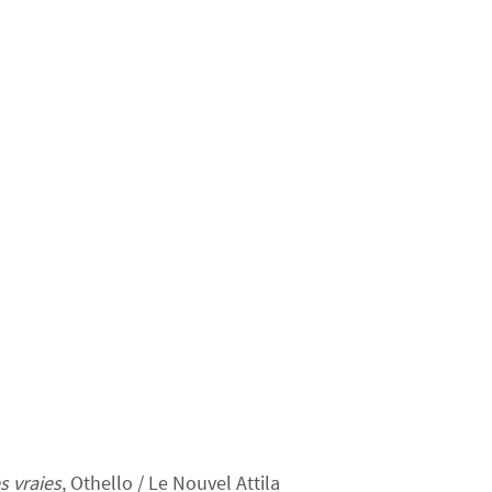
s vraies
, Othello / Le Nouvel Attila