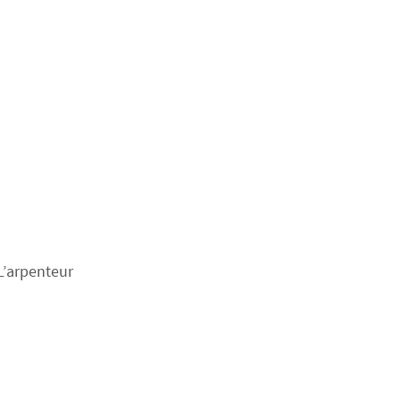
 L’arpenteur