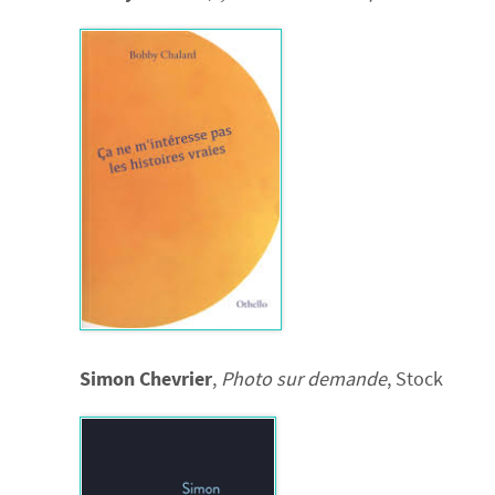
Simon Chevrier
,
Photo sur demande
, Stock